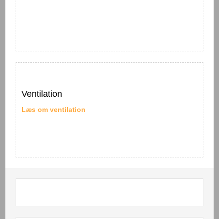
Ventilation
Læs om ventilation