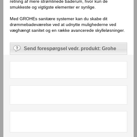
retning af mere strømlinede baderum, hvor kun de
smukkeste og vigtigste elementer er synlige.
Med GROHEs sanitære systemer kan du skabe dit
drømmebadeværelse ved at udnytte mulighederne ved
væghængt sanitet og en række avancerede skylleløsninger.
Send forespørgsel vedr. produkt: Grohe